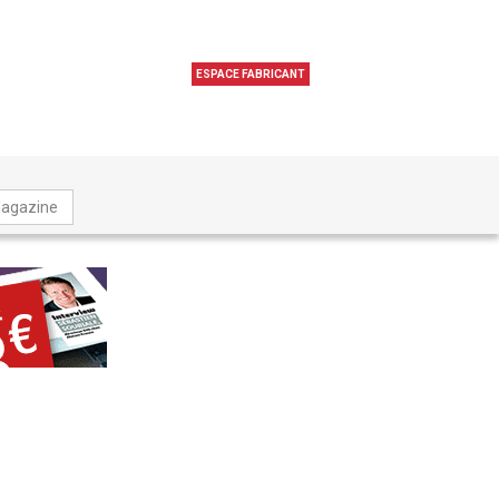
ESPACE FABRICANT
Magazine