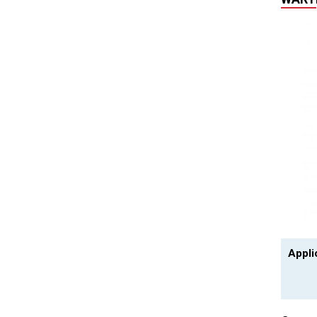
Appli