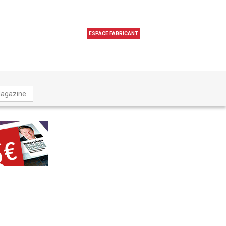
ESPACE FABRICANT
Magazine