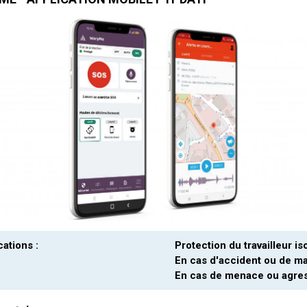
cations :
Protection du travailleur is
En cas d'accident ou de ma
En cas de menace ou agre