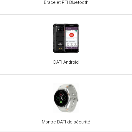
Bracelet PTI Bluetooth
DATI Android
Montre DATI de sécurité