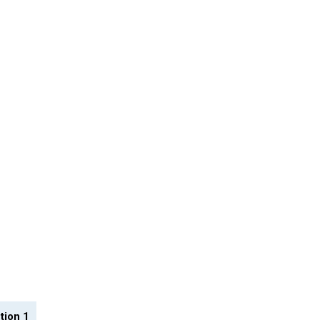
tion 1