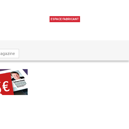
ESPACE FABRICANT
Magazine